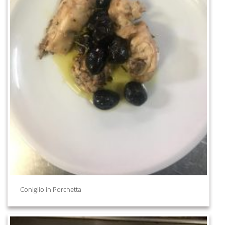
Coniglio in Porchetta