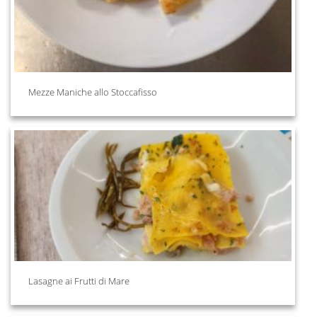
Mezze Maniche allo Stoccafisso
Lasagne ai Frutti di Mare