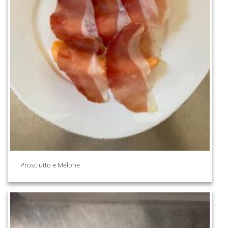
Prosciutto e Melone