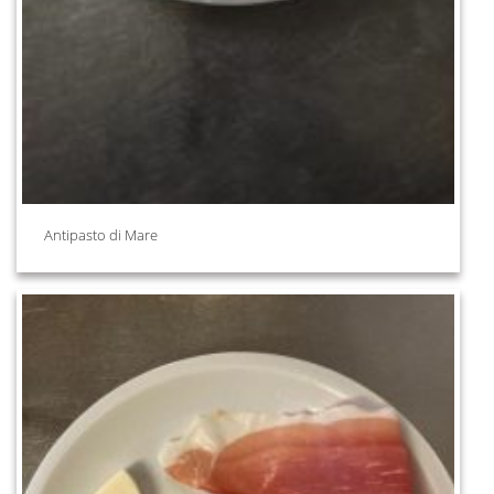
Antipasto di Mare