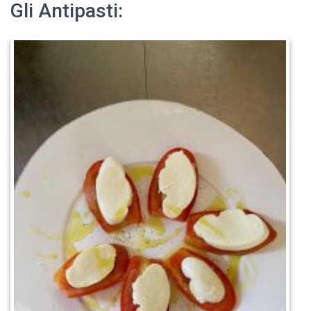
Gli Antipasti: