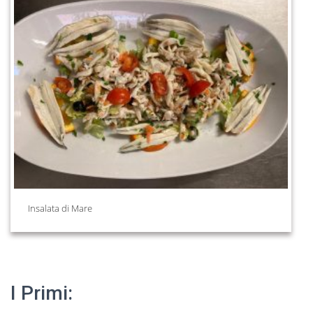
Insalata di Mare
I Primi: