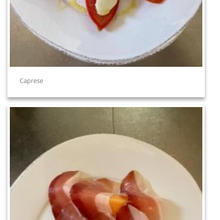
Caprese