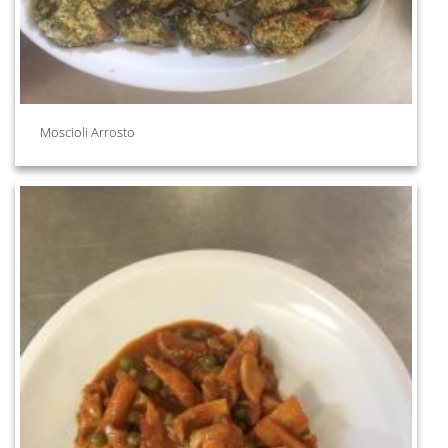
Moscioli Arrosto