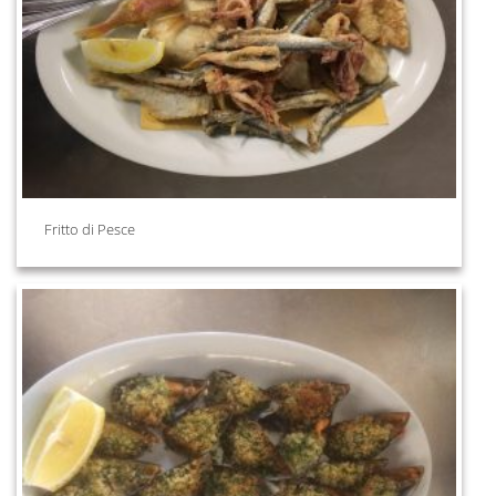
Fritto di Pesce