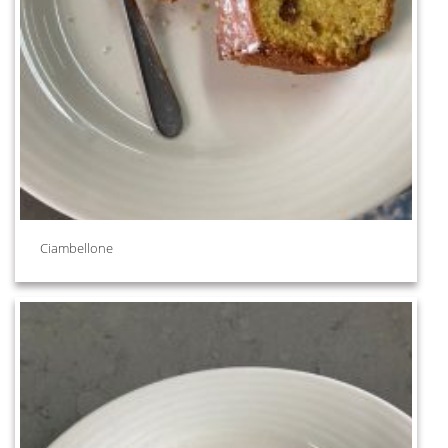
Ciambellone