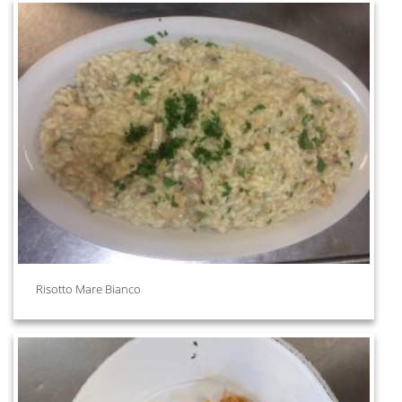
Risotto Mare Bianco