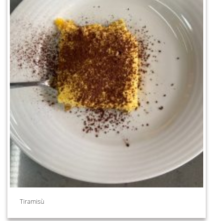
Tiramisù