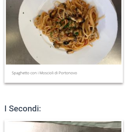
Spaghetto con i Moscioli di Portonovo
I Secondi: