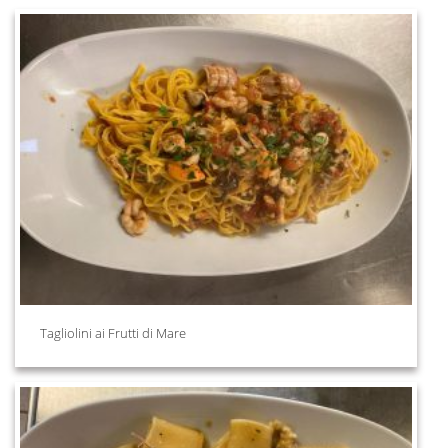
Tagliolini ai Frutti di Mare