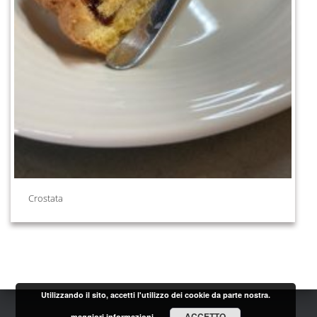
Crostata
Utilizzando il sito, accetti l'utilizzo dei cookie da parte nostra.
ACCETTO
maggiori informazioni