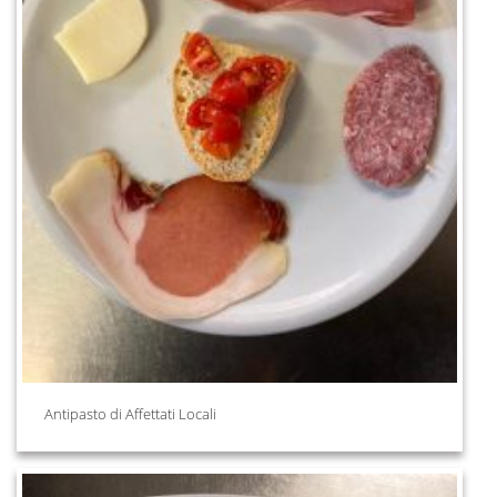
Antipasto di Affettati Locali