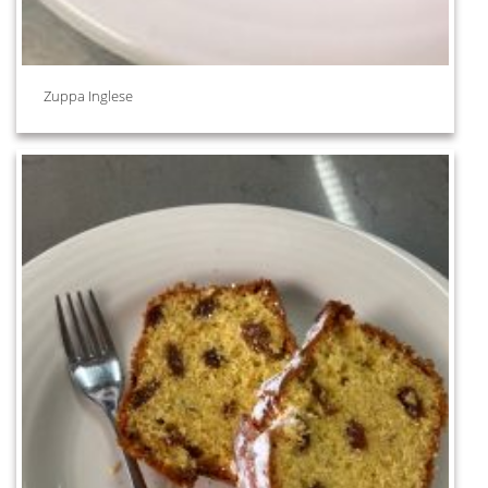
Zuppa Inglese