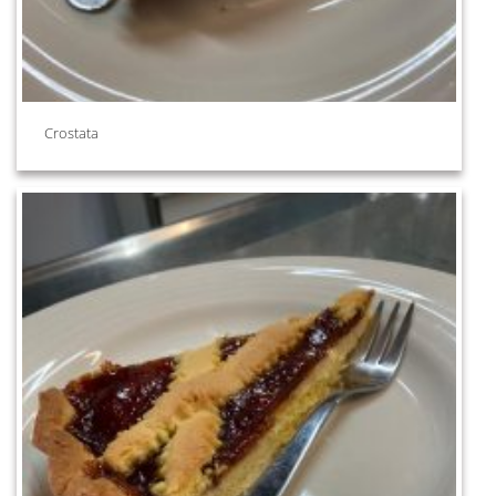
Crostata