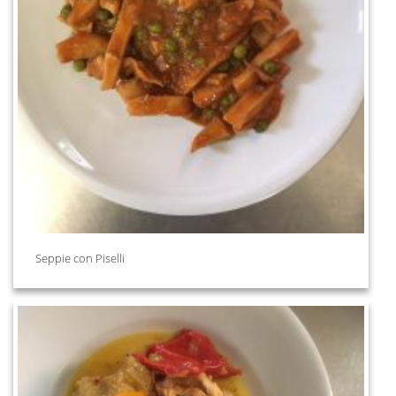
Seppie con Piselli