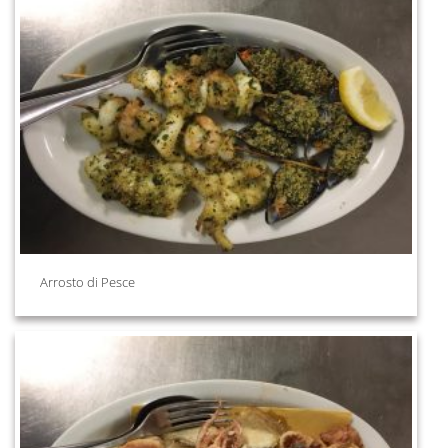
Arrosto di Pesce